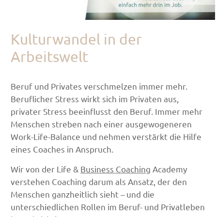
Kulturwandel in der
Arbeitswelt
Beruf und Privates verschmelzen immer mehr.
Beruflicher Stress wirkt sich im Privaten aus,
privater Stress beeinflusst den Beruf. Immer mehr
Menschen streben nach einer ausgewogeneren
Work-Life-Balance und nehmen verstärkt die Hilfe
eines Coaches in Anspruch.
Wir von der Life &
Business Coaching
Academy
verstehen Coaching darum als Ansatz, der den
Menschen ganzheitlich sieht – und die
unterschiedlichen Rollen im Beruf- und Privatleben