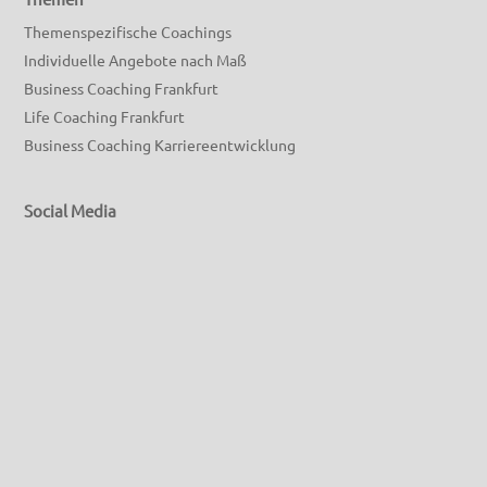
Themenspezifische Coachings
Individuelle Angebote nach Maß
Business Coaching Frankfurt
Life Coaching Frankfurt
Business Coaching Karriereentwicklung
Social Media