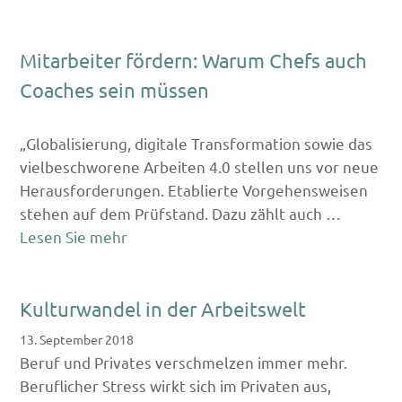
Mitarbeiter fördern: Warum Chefs auch
Coaches sein müssen
„Globalisierung, digitale Transformation sowie das
vielbeschworene Arbeiten 4.0 stellen uns vor neue
Herausforderungen. Etablierte Vorgehensweisen
stehen auf dem Prüfstand. Dazu zählt auch …
Lesen Sie mehr
Kulturwandel in der Arbeitswelt
13. September 2018
Beruf und Privates verschmelzen immer mehr.
Beruflicher Stress wirkt sich im Privaten aus,