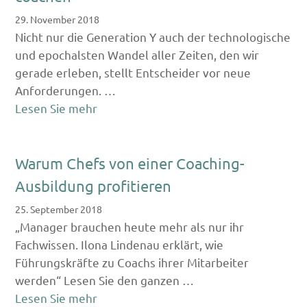
29. November 2018
Nicht nur die Generation Y auch der technologische
und epochalsten Wandel aller Zeiten, den wir
gerade erleben, stellt Entscheider vor neue
Anforderungen. …
Lesen Sie mehr
Warum Chefs von einer Coaching-
Ausbildung profitieren
25. September 2018
„Manager brauchen heute mehr als nur ihr
Fachwissen. Ilona Lindenau erklärt, wie
Führungskräfte zu Coachs ihrer Mitarbeiter
werden“ Lesen Sie den ganzen …
Lesen Sie mehr