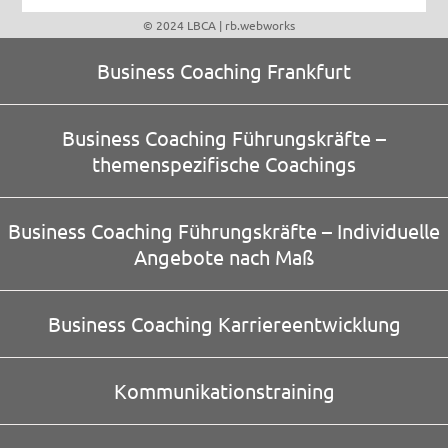
© 2024 LBCA |
rb.webworks
Business Coaching Frankfurt
Business Coaching Führungskräfte –
themenspezifische Coachings
Business Coaching Führungskräfte – Individuelle
Angebote nach Maß
Business Coaching Karriereentwicklung
Kommunikationstraining