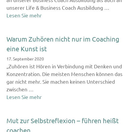
unserer Life & Business Coach Ausbildung …
Lesen Sie mehr
Warum Zuhören nicht nur im Coaching
eine Kunst ist
17. September 2020
„Zuhören ist Hören in Verbindung mit Denken und
Konzentration. Die meisten Menschen können das
gar nicht mehr. Sie machen keinen Unterschied
zwischen …
Lesen Sie mehr
Mut zur Selbstreflexion – führen heißt
coachen