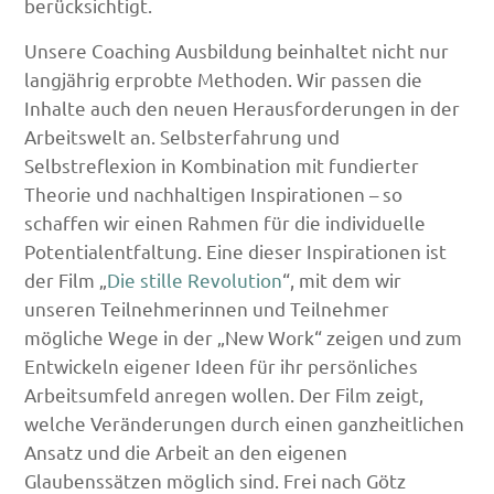
berücksichtigt.
Unsere Coaching Ausbildung beinhaltet nicht nur
langjährig erprobte Methoden. Wir passen die
Inhalte auch den neuen Herausforderungen in der
Arbeitswelt an. Selbsterfahrung und
Selbstreflexion in Kombination mit fundierter
Theorie und nachhaltigen Inspirationen – so
schaffen wir einen Rahmen für die individuelle
Potentialentfaltung. Eine dieser Inspirationen ist
der Film „
Die stille Revolution
“, mit dem wir
unseren Teilnehmerinnen und Teilnehmer
mögliche Wege in der „New Work“ zeigen und zum
Entwickeln eigener Ideen für ihr persönliches
Arbeitsumfeld anregen wollen. Der Film zeigt,
welche Veränderungen durch einen ganzheitlichen
Ansatz und die Arbeit an den eigenen
Glaubenssätzen möglich sind. Frei nach Götz