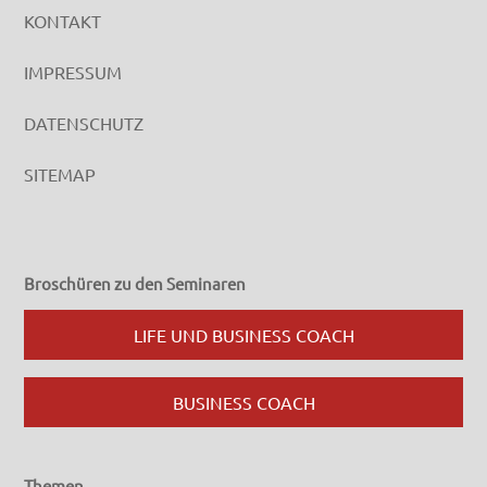
KONTAKT
IMPRESSUM
DATENSCHUTZ
SITEMAP
Broschüren zu den Seminaren
LIFE UND BUSINESS COACH
BUSINESS COACH
Themen