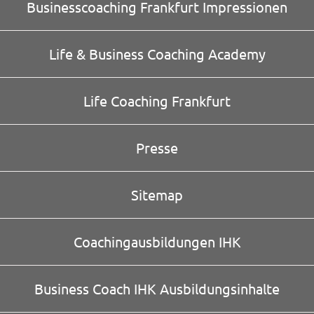
Businesscoaching Frankfurt Impressionen
Life & Business Coaching Academy
Life Coaching Frankfurt
Presse
Sitemap
Coachingausbildungen IHK
Business Coach IHK Ausbildungsinhalte