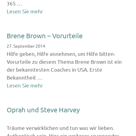
365 …
Lesen Sie mehr
Brene Brown – Vorurteile
27. September 2014
Hilfe geben, Hilfe annehmen, um Hilfe bitten-
Vorurteile zu diesem Thema Brene Brown ist ein
der bekanntesten Coaches in USA. Erste
Bekanntheit …
Lesen Sie mehr
Oprah und Steve Harvey
Träume verwirklichen und tun was wir lieben.
Authentisch sein. Hier ein weiteres spannendes