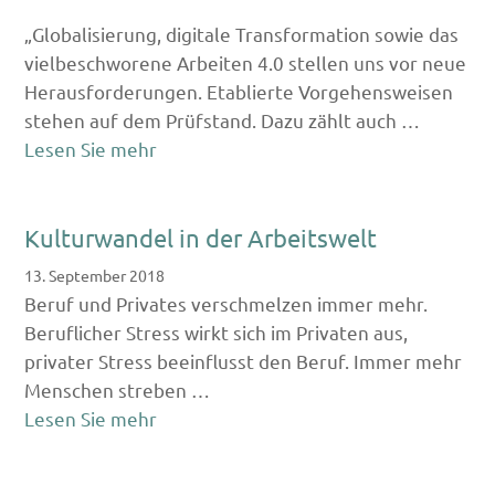
„Globalisierung, digitale Transformation sowie das
vielbeschworene Arbeiten 4.0 stellen uns vor neue
Herausforderungen. Etablierte Vorgehensweisen
stehen auf dem Prüfstand. Dazu zählt auch …
Lesen Sie mehr
Kulturwandel in der Arbeitswelt
13. September 2018
Beruf und Privates verschmelzen immer mehr.
Beruflicher Stress wirkt sich im Privaten aus,
privater Stress beeinflusst den Beruf. Immer mehr
Menschen streben …
Lesen Sie mehr