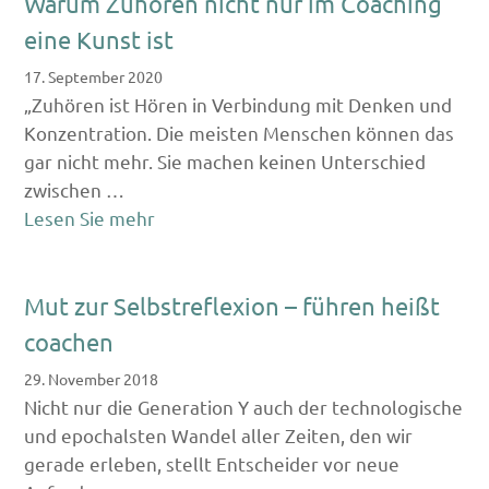
Warum Zuhören nicht nur im Coaching
eine Kunst ist
17. September 2020
„Zuhören ist Hören in Verbindung mit Denken und
Konzentration. Die meisten Menschen können das
gar nicht mehr. Sie machen keinen Unterschied
zwischen …
Lesen Sie mehr
Mut zur Selbstreflexion – führen heißt
coachen
29. November 2018
Nicht nur die Generation Y auch der technologische
und epochalsten Wandel aller Zeiten, den wir
gerade erleben, stellt Entscheider vor neue