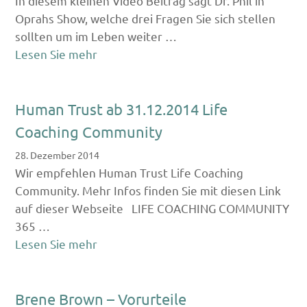
In diesem kleinen Video Beitrag sagt Dr. Phil in
Oprahs Show, welche drei Fragen Sie sich stellen
sollten um im Leben weiter …
Lesen Sie mehr
Human Trust ab 31.12.2014 Life
Coaching Community
28. Dezember 2014
Wir empfehlen Human Trust Life Coaching
Community. Mehr Infos finden Sie mit diesen Link
auf dieser Webseite LIFE COACHING COMMUNITY
365 …
Lesen Sie mehr
Brene Brown – Vorurteile