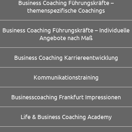
Business Coaching Führungskräfte –
themenspezifische Coachings
Business Coaching Führungskräfte – Individuelle
Angebote nach Maß
Business Coaching Karriereentwicklung
Kommunikationstraining
Businesscoaching Frankfurt Impressionen
Life & Business Coaching Academy