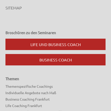
SITEMAP
Broschüren zu den Seminaren
LIFE UND BUSINESS COACH
BUSINESS COACH
Themen
Themenspezifische Coachings
Individuelle Angebote nach Maß
Business Coaching Frankfurt
Life Coaching Frankfurt