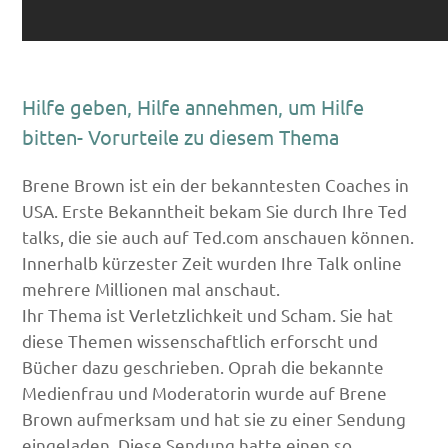
Hilfe geben, Hilfe annehmen, um Hilfe
bitten- Vorurteile zu diesem Thema
Brene Brown ist ein der bekanntesten Coaches in
USA. Erste Bekanntheit bekam Sie durch Ihre Ted
talks, die sie auch auf Ted.com anschauen können.
Innerhalb kürzester Zeit wurden Ihre Talk online
mehrere Millionen mal anschaut.
Ihr Thema ist Verletzlichkeit und Scham. Sie hat
diese Themen wissenschaftlich erforscht und
Bücher dazu geschrieben. Oprah die bekannte
Medienfrau und Moderatorin wurde auf Brene
Brown aufmerksam und hat sie zu einer Sendung
eingeladen. Diese Sendung hatte einen so