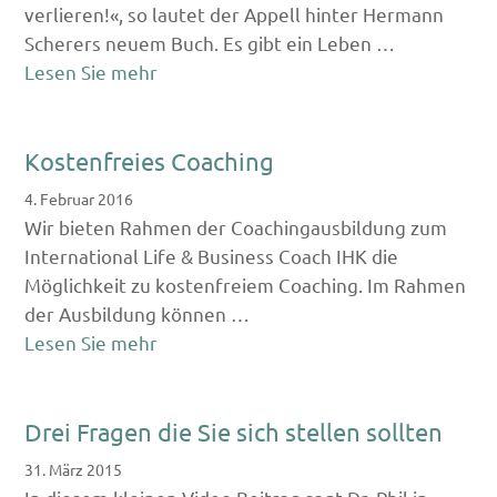
verlieren!«, so lautet der Appell hinter Hermann
Scherers neuem Buch. Es gibt ein Leben …
Lesen Sie mehr
Kostenfreies Coaching
4. Februar 2016
Wir bieten Rahmen der Coachingausbildung zum
International Life & Business Coach IHK die
Möglichkeit zu kostenfreiem Coaching. Im Rahmen
der Ausbildung können …
Lesen Sie mehr
Drei Fragen die Sie sich stellen sollten
31. März 2015