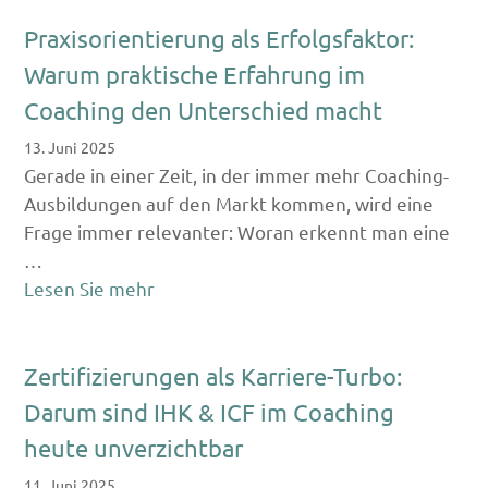
Praxisorientierung als Erfolgsfaktor:
Warum praktische Erfahrung im
Coaching den Unterschied macht
13. Juni 2025
Gerade in einer Zeit, in der immer mehr Coaching-
Ausbildungen auf den Markt kommen, wird eine
Frage immer relevanter: Woran erkennt man eine
…
Lesen Sie mehr
Zertifizierungen als Karriere-Turbo:
Darum sind IHK & ICF im Coaching
heute unverzichtbar
11. Juni 2025