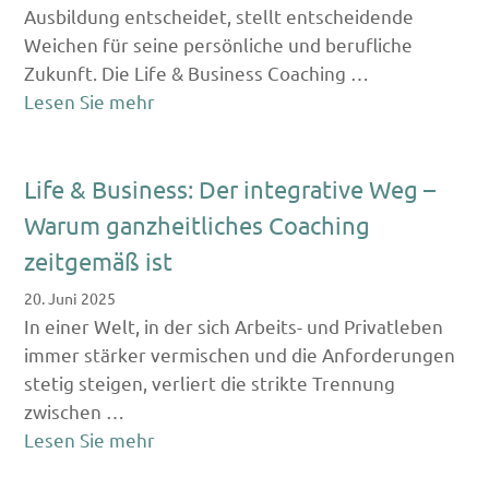
Ausbildung entscheidet, stellt entscheidende
Weichen für seine persönliche und berufliche
Zukunft. Die Life & Business Coaching …
Lesen Sie mehr
Life & Business: Der integrative Weg –
Warum ganzheitliches Coaching
zeitgemäß ist
20. Juni 2025
In einer Welt, in der sich Arbeits- und Privatleben
immer stärker vermischen und die Anforderungen
stetig steigen, verliert die strikte Trennung
zwischen …
Lesen Sie mehr