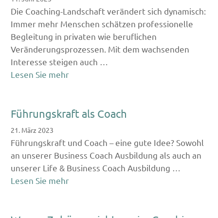
Die Coaching-Landschaft verändert sich dynamisch:
Immer mehr Menschen schätzen professionelle
Begleitung in privaten wie beruflichen
Veränderungsprozessen. Mit dem wachsenden
Interesse steigen auch …
Lesen Sie mehr
Führungskraft als Coach
21. März 2023
Führungskraft und Coach – eine gute Idee? Sowohl
an unserer Business Coach Ausbildung als auch an
unserer Life & Business Coach Ausbildung …
Lesen Sie mehr