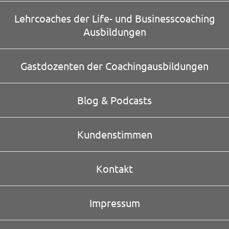
Lehrcoaches der Life- und Businesscoaching
Ausbildungen
Gastdozenten der Coachingausbildungen
Blog & Podcasts
Kundenstimmen
Kontakt
Impressum