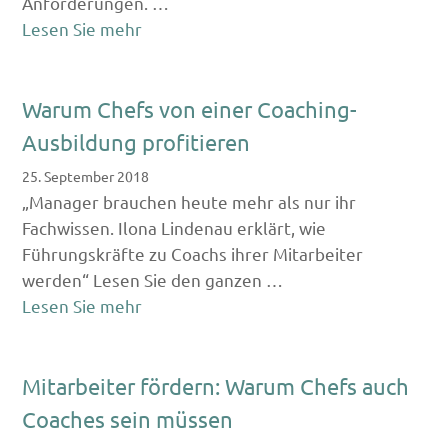
Anforderungen. …
Lesen Sie mehr
Warum Chefs von einer Coaching-
Ausbildung profitieren
25. September 2018
„Manager brauchen heute mehr als nur ihr
Fachwissen. Ilona Lindenau erklärt, wie
Führungskräfte zu Coachs ihrer Mitarbeiter
werden“ Lesen Sie den ganzen …
Lesen Sie mehr
Mitarbeiter fördern: Warum Chefs auch
Coaches sein müssen