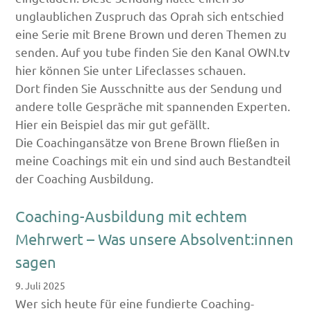
unglaublichen Zuspruch das Oprah sich entschied
eine Serie mit Brene Brown und deren Themen zu
senden. Auf you tube finden Sie den Kanal OWN.tv
hier können Sie unter Lifeclasses schauen.
Dort finden Sie Ausschnitte aus der Sendung und
andere tolle Gespräche mit spannenden Experten.
Hier ein Beispiel das mir gut gefällt.
Die Coachingansätze von Brene Brown fließen in
meine Coachings mit ein und sind auch Bestandteil
der Coaching Ausbildung.
Coaching-Ausbildung mit echtem
Mehrwert – Was unsere Absolvent:innen
sagen
9. Juli 2025
Wer sich heute für eine fundierte Coaching-