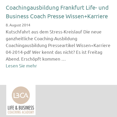
Coachingausbildung Frankfurt Life- und
Business Coach Presse Wissen+Karriere
8. August 2014
Kutschfahrt aus dem Stress-Kreislauf Die neue
ganzheitliche Coaching-Ausbildung
Coachingausbildung Presseartikel Wissen+Karriere
04-2014-pdf Wer kennt das nicht? Es ist Freitag
Abend. Erschöpft kommen …
Lesen Sie mehr