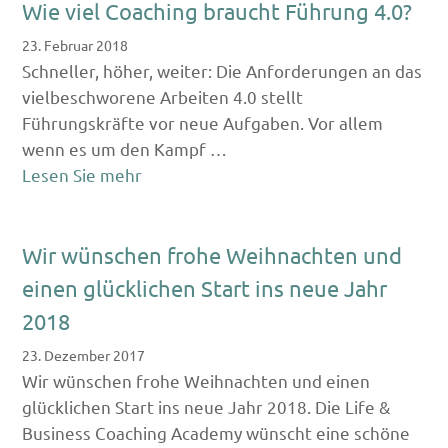
Wie viel Coaching braucht Führung 4.0?
23. Februar 2018
Schneller, höher, weiter: Die Anforderungen an das
vielbeschworene Arbeiten 4.0 stellt
Führungskräfte vor neue Aufgaben. Vor allem
wenn es um den Kampf …
Lesen Sie mehr
Wir wünschen frohe Weihnachten und
einen glücklichen Start ins neue Jahr
2018
23. Dezember 2017
Wir wünschen frohe Weihnachten und einen
glücklichen Start ins neue Jahr 2018. Die Life &
Business Coaching Academy wünscht eine schöne