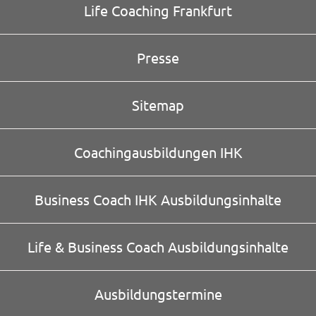
Life Coaching Frankfurt
Presse
Sitemap
Coachingausbildungen IHK
Business Coach IHK Ausbildungsinhalte
Life & Business Coach Ausbildungsinhalte
Ausbildungstermine