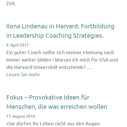
Zeit.
Ilona Lindenau in Harvard. Fortbildung
in Leadership Coaching Strategies.
9. April 2017
Ein guter Coach sollte sich meiner Meinung nach
immer weiter bilden ! Warum ich mich für USA und
die Harvard Universität entscheide? …
Lesen Sie mehr
Fokus – Provokative Ideen für
Menschen, die was erreichen wollen
17. August 2016
»Sie dürfen Ihr Leben nicht aus den Augen