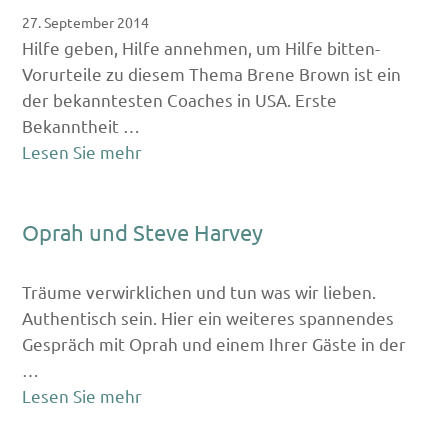
27. September 2014
Hilfe geben, Hilfe annehmen, um Hilfe bitten-
Vorurteile zu diesem Thema Brene Brown ist ein
der bekanntesten Coaches in USA. Erste
Bekanntheit …
Lesen Sie mehr
Oprah und Steve Harvey
Träume verwirklichen und tun was wir lieben.
Authentisch sein. Hier ein weiteres spannendes
Gespräch mit Oprah und einem Ihrer Gäste in der
…
Lesen Sie mehr