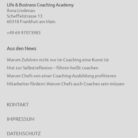
Life & Business Coaching Academy
Ilona Lindenau
Scheffelstrasse 13
60318 Frankfurt am Main
+49 69 97073983
Aus den News
Warum Zuhören nicht nur im Coaching eine Kunst ist
Mut zur Selbstreflexion – führen heißt coachen
Warum Chefs von einer Coaching-Ausbildung profitieren
Mitarbeiter fördern: Warum Chefs auch Coaches sein müssen
KONTAKT
IMPRESSUM
DATENSCHUTZ