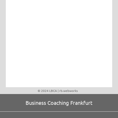
© 2024 LBCA |
rb.webworks
Business Coaching Frankfurt