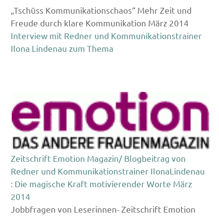
„Tschüss Kommunikationschaos“ Mehr Zeit und
Freude durch klare Kommunikation März 2014
Interview mit Redner und Kommunikationstrainer
Ilona Lindenau zum Thema
Zeitschrift Emotion Magazin/ Blogbeitrag von
Redner und Kommunikationstrainer IlonaLindenau
: Die magische Kraft motivierender Worte März
2014
Jobbfragen von Leserinnen- Zeitschrift Emotion