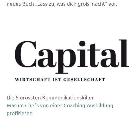
neues Buch „Lass zu, was dich groß macht“ vor.
Die 5 grössten Kommunikationskiller
Warum Chefs von einer Coaching-Ausbildung
profitieren