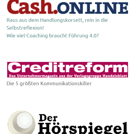
Raus aus dem Handlungskorsett, rein in die
Selbstreflexion!
Wie viel Coaching braucht Führung 4.0?
Die 5 größten Kommunikationskiller