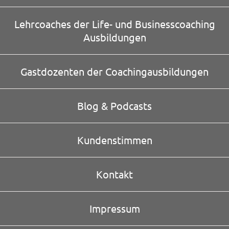
Lehrcoaches der Life- und Businesscoaching
Ausbildungen
Gastdozenten der Coachingausbildungen
Blog & Podcasts
Kundenstimmen
Kontakt
Impressum