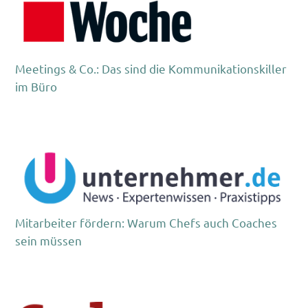
Meetings & Co.: Das sind die Kommunikationskiller
im Büro
Mitarbeiter fördern: Warum Chefs auch Coaches
sein müssen