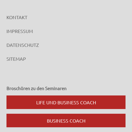
KONTAKT
IMPRESSUM
DATENSCHUTZ
SITEMAP
Broschüren zu den Seminaren
LIFE UND BUSINESS COACH
BUSINESS COACH