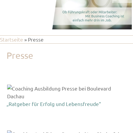
Startseite
»
Presse
Presse
„Ratgeber für Erfolg und Lebensfreude“