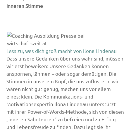
inneren Stimme
Lass zu, was dich groß macht von Ilona Lindenau
Dass unsere Gedanken über uns wahr sind, müssen
wir erst beweisen: Unsere Gedanken können
anspornen, lähmen – oder sogar demütigen. Die
Stimmen in unserem Kopf, die uns zuflüstern, wir
wären nicht gut genug, machen uns vor allem
eines: klein. Die Kommunikations- und
Motivationsexpertin Ilona Lindenau unterstützt
mit ihrer Power-of-Words-Methode, sich von diesen
„inneren Saboteuren“ zu befreien und zu Erfolg
und Lebensfreude zu finden. Dazu legt sie ihr