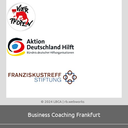
© 2024 LBCA |
rb.webworks
Business Coaching Frankfurt