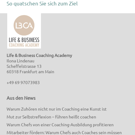
So quatschen Sie sich zum Ziel
Life & Business Coaching Academy
Ilona Lindenau
Scheffelstrasse 13
60318 Frankfurt am Main
+49 69 97073983
Aus den News
Warum Zuhören nicht nur im Coaching eine Kunst ist
Mut zur Selbstreflexion – führen heißt coachen
Warum Chefs von einer Coaching-Ausbildung profitieren
Mitarbeiter fördern: Warum Chefs auch Coaches sein müssen