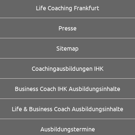
Life Coaching Frankfurt
Presse
Sitemap
Coachingausbildungen IHK
Business Coach IHK Ausbildungsinhalte
Life & Business Coach Ausbildungsinhalte
Ausbildungstermine