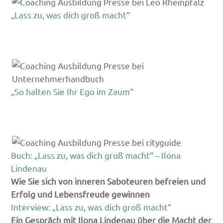
„Lass zu, was dich groß macht“
„So halten Sie Ihr Ego im Zaum“
Buch: „Lass zu, was dich groß macht“ – Ilona
Lindenau
Wie Sie sich von inneren Saboteuren befreien und
Erfolg und Lebensfreude gewinnen
Interview: „Lass zu, was dich groß macht“
Ein Gespräch mit Ilona Lindenau über die Macht der