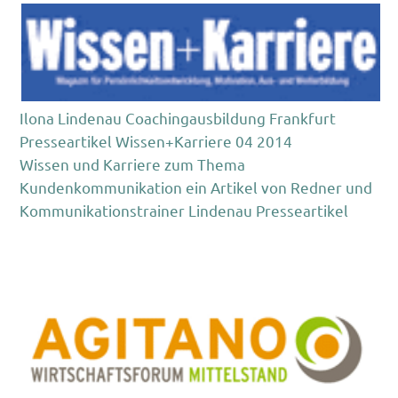
Ilona Lindenau Coachingausbildung Frankfurt
Presseartikel Wissen+Karriere 04 2014
Wissen und Karriere zum Thema
Kundenkommunikation ein Artikel von Redner und
Kommunikationstrainer Lindenau Presseartikel