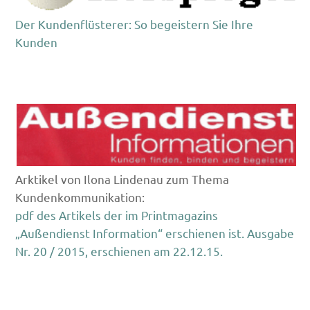
Der Kundenflüsterer: So begeistern Sie Ihre
Kunden
Arktikel von Ilona Lindenau zum Thema
Kundenkommunikation:
pdf des Artikels der im Printmagazins
„Außendienst Information“ erschienen ist. Ausgabe
Nr. 20 / 2015, erschienen am 22.12.15.