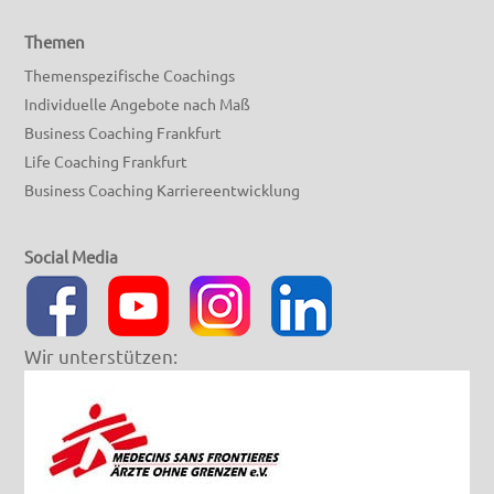
Themen
Themenspezifische Coachings
Individuelle Angebote nach Maß
Business Coaching Frankfurt
Life Coaching Frankfurt
Business Coaching Karriereentwicklung
Social Media
Wir unterstützen: