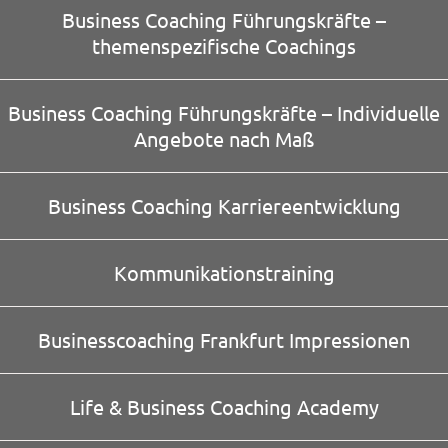
Business Coaching Führungskräfte –
themenspezifische Coachings
Business Coaching Führungskräfte – Individuelle
Angebote nach Maß
Business Coaching Karriereentwicklung
Kommunikationstraining
Businesscoaching Frankfurt Impressionen
Life & Business Coaching Academy