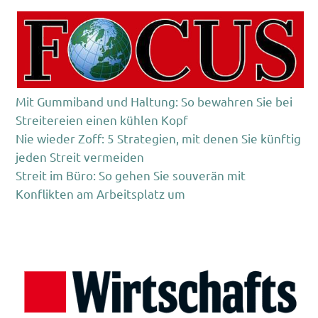
Mit Gummiband und Haltung: So bewahren Sie bei
Streitereien einen kühlen Kopf
Nie wieder Zoff: 5 Strategien, mit denen Sie künftig
jeden Streit vermeiden
Streit im Büro: So gehen Sie souverän mit
Konflikten am Arbeitsplatz um