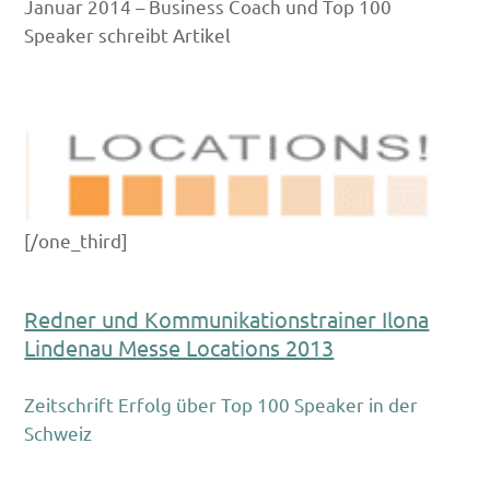
Januar 2014 – Business Coach und Top 100
Speaker schreibt Artikel
[/one_third]
Redner und Kommunikationstrainer Ilona
Lindenau Messe Locations 2013
Zeitschrift Erfolg über Top 100 Speaker in der
Schweiz